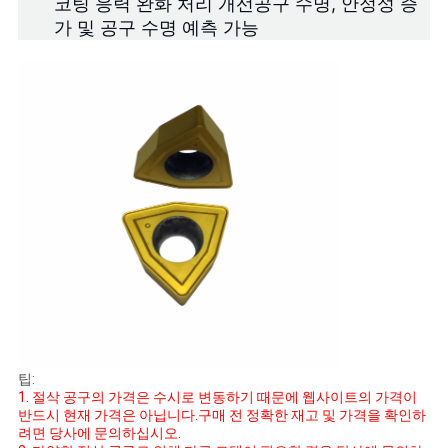
코팅 응력 완화 처리 개선
공구 수명
, 안정성 증
가 및 공구 수명 예측 가능
팁:
1. 절삭 공구의 가격은 수시로 변동하기 때문에 웹사이트의 가격이
반드시 현재 가격은 아닙니다.구매 전 정확한 재고 및 가격을 확인하
려면 당사에 문의하십시오.