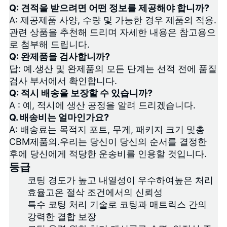
Q: 견적을 받으려면 어떤 정보를 제공해야 합니까?
A: 제공
제품 사양
, 수량 및 가능한 경우 제품의 적용.
관련 상품을 추천해 드리며 자세한 내용은 참고용으
로 첨부해 드립니다.
Q: 완제품을 검사합니까?
답: 예.생산 및 완제품의 모든 단계는 선적 전에 품질
검사 부서에서 확인합니다.
Q: 적시 배송을 보장할 수 있습니까?
A : 예, 적시에 생산 공정을 알려 드리겠습니다.
Q. 배송비는 얼마인가요?
A: 배송료는 목적지 포트, 무게, 패키지 크기 및
총
CBM
제품의.우리는 당신이 당신의 순서를 결정한
후에 당신에게 적당한 운송비를 인용할 것입니다.
등급
코팅 경도가 높고 내열성이 우수하여
높은 처리
효율
고온 절삭 조건에서의 신뢰성
특수 코팅 처리 기술로 코팅과 매트릭스 간의
강력한 결합 보장