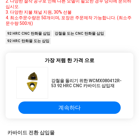
2. 다양한 절삭 공구로 인해 다른 모델이 필요한 경우 당사에 문의하
십시오.
3. 다양한 지불 채널 지원, 30% 선불
4. 최소주문수량은 50개이며, 포장은 주문제작 가능합니다. (최소주
문수량 500개)
92 HRC CNC 탄화물 삽입
강철을 도는 CNC 탄화물 삽입
92 HRC 탄화물 도는 삽입
가장 저렴 한 가격 으로
강철을 돌리기 위한 WCMX080412R-
53 92 HRC CNC 카바이드 삽입재
계속하다
카바이드 전환 삽입물