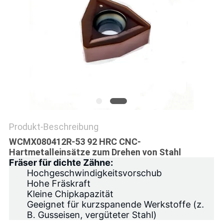
Produkt-Beschreibung
WCMX080412R-53
92 HRC CNC-
Hartmetalleinsätze zum Drehen von Stahl
Fräser für dichte Zähne:
Hochgeschwindigkeitsvorschub
Hohe Fräskraft
Kleine Chipkapazität
Geeignet für kurzspanende Werkstoffe (z.
B. Gusseisen, vergüteter Stahl)