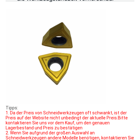
Tipps:
1. Da der Preis von Schneidwerkzeugen oft schwankt, ist der
Preis auf der Website nicht unbedingt der aktuelle Preis.Bitte
kontaktieren Sie uns vor dem Kauf, um den genauen
Lagerbestand und Preis zu bestätigen
2. Wenn Sie aufgrund der großen Auswahl an
Schneidwerkzeugen andere Modelle benötigen, kontaktieren Sie