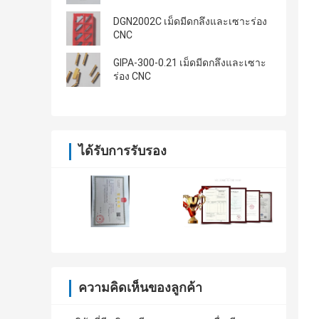
DGN2002C เม็ดมีดกลึงและเซาะร่อง
CNC
GIPA-300-0.21 เม็ดมีดกลึงและเซาะ
ร่อง CNC
ได้รับการรับรอง
ความคิดเห็นของลูกค้า