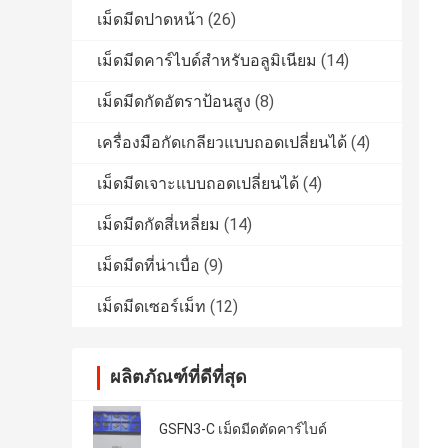
เม็ดมีดปาดหน้า
(26)
เม็ดมีดคาร์ไบด์สำหรับอลูมิเนียม
(14)
เม็ดมีดกัดอัตราป้อนสูง
(8)
เครื่องมือกัดเกลียวแบบถอดเปลี่ยนได้
(4)
เม็ดมีดเจาะแบบถอดเปลี่ยนได้
(4)
เม็ดมีดกัดสี่เหลี่ยม
(14)
เม็ดมีดที่น่าเบื่อ
(9)
เม็ดมีดเซอร์เม็ท
(12)
ผลิตภัณฑ์ที่ดีที่สุด
GSFN3-C เม็ดมีดตัดคาร์ไบด์