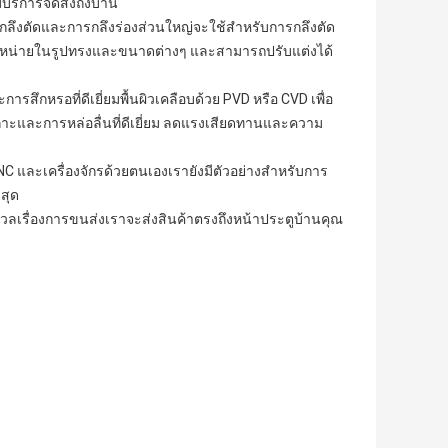
มบริการจัดส่งถึงบ้าน
ลึงตัดและการกลึงร่องส่วนใหญ่จะใช้สำหรับการกลึงตัด
มีจำหน่ายในรูปทรงและขนาดต่างๆ และสามารถปรับแต่งได้
การสึกหรอที่ดีเยี่ยมพื้นผิวเคลือบด้วย PVD หรือ CVD เพื่อ
เกาะและการหล่อลื่นที่ดีเยี่ยม ลดแรงเสียดทานและความ
NC และเครื่องจักรด้วยตนเองเรายังมีตัวอย่างสำหรับการ
งสุด
ังวลเรื่องการขนส่งเราจะส่งสินค้าตรงถึงหน้าประตูบ้านคุณ