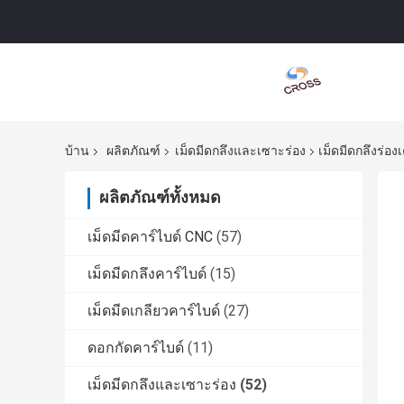
บ้าน
ผลิตภัณฑ์
เม็ดมีดกลึงและเซาะร่อง
เม็ดมีดกลึงร่อง
ผลิตภัณฑ์ทั้งหมด
เม็ดมีดคาร์ไบด์ CNC
(57)
เม็ดมีดกลึงคาร์ไบด์
(15)
เม็ดมีดเกลียวคาร์ไบด์
(27)
ดอกกัดคาร์ไบด์
(11)
เม็ดมีดกลึงและเซาะร่อง
(52)