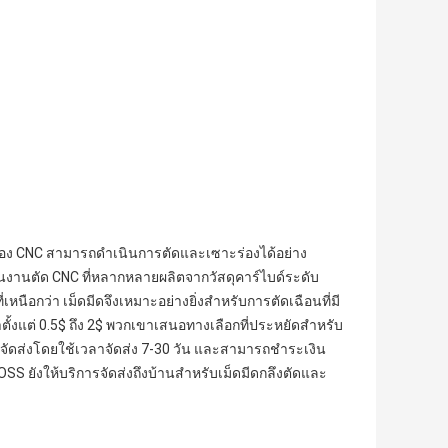
รื่อง CNC สามารถดำเนินการตัดและเซาะร่องได้อย่าง
งานตัด CNC ที่หลากหลายผลิตจากวัสดุคาร์ไบด์ระดับ
นือกว่า เม็ดมีดจึงเหมาะอย่างยิ่งสำหรับการตัดเฉือนที่มี
ั้งแต่ 0.5$ ถึง 2$ พวกเขาเสนอทางเลือกที่ประหยัดสำหรับ
จัดส่งโดยใช้เวลาจัดส่ง 7-30 วัน และสามารถชำระเงิน
S ยังให้บริการจัดส่งถึงบ้านสำหรับเม็ดมีดกลึงตัดและ