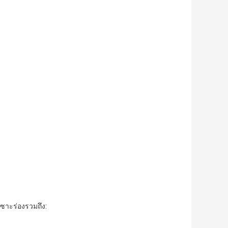
ซาะร่องรวมถึง: