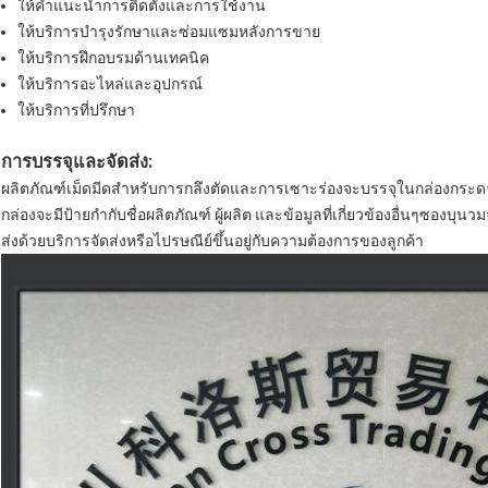
ให้คำแนะนำการติดตั้งและการใช้งาน
ให้บริการบำรุงรักษาและซ่อมแซมหลังการขาย
ให้บริการฝึกอบรมด้านเทคนิค
ให้บริการอะไหล่และอุปกรณ์
ให้บริการที่ปรึกษา
การบรรจุและจัดส่ง:
ผลิตภัณฑ์เม็ดมีดสำหรับการกลึงตัดและการเซาะร่องจะบรรจุในกล่องกระดา
กล่องจะมีป้ายกำกับชื่อผลิตภัณฑ์ ผู้ผลิต และข้อมูลที่เกี่ยวข้องอื่นๆซอง
ส่งด้วยบริการจัดส่งหรือไปรษณีย์ขึ้นอยู่กับความต้องการของลูกค้า