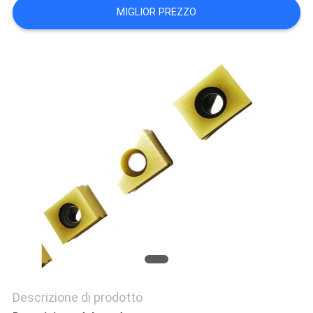
MIGLIOR PREZZO
Descrizione di prodotto