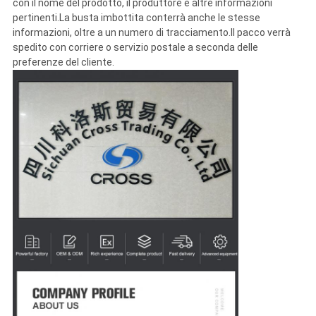
con il nome del prodotto, il produttore e altre informazioni
pertinenti.La busta imbottita conterrà anche le stesse
informazioni, oltre a un numero di tracciamento.Il pacco verrà
spedito con corriere o servizio postale a seconda delle
preferenze del cliente.