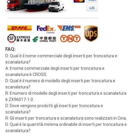
FAQ:
D: Qual è il nome commerciale degli inserti per troncatura e
scanalatura?
A: Il nome commerciale degli inserti per troncatura e
scanalatura è CROSS.
D: Qual è il numero di modello degli inserti per troncatura e
scanalatura?
R: Il numero di modello degli inserti per troncatura e scanalatura
è ZX96017-1.0.
D: Dove vengono prodotti gli inserti per troncatura e
scanalatura?
R: Gli inserti per troncatura e scanalatura sono realizzati in Cina.
D: Qual è la quantità minima ordinabile di inserti per troncatura e
scanalatura?