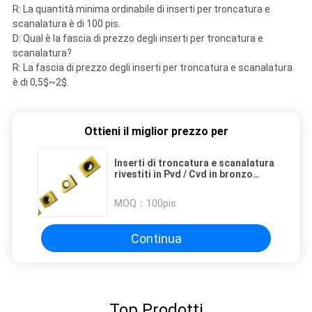
R: La quantità minima ordinabile di inserti per troncatura e
scanalatura è di 100 pis.
D: Qual è la fascia di prezzo degli inserti per troncatura e
scanalatura?
R: La fascia di prezzo degli inserti per troncatura e scanalatura
è di 0,5$~2$.
Ottieni il miglior prezzo per
Inserti di troncatura e scanalatura
rivestiti in Pvd / Cvd in bronzo
giallo nero
MOQ：
100pis
Continua
Top Prodotti