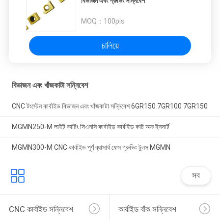
বিভাজন এবং গ্রুভিং সন্নিবেশ
MOQ：
100pis
চালিয়ে
বিভাজন এবং খাঁজকাটা সন্নিবেশ
CNC টংস্টেন কার্বাইড বিভাজন এবং খাঁজকাটা সন্নিবেশ 6GR150 7GR100 7GR150
MGMN250-M লাইট কাটিং সিএনসি কার্বাইড কার্বাইড কাট অফ ইনসার্ট
MGMN300-M CNC কার্বাইড পূর্ণ ব্যাসার্ধ ফেস গ্রুভিং টুলস MGMN
সব
CNC কার্বাইড সন্নিবেশ
কার্বাইড বাঁক সন্নিবেশ