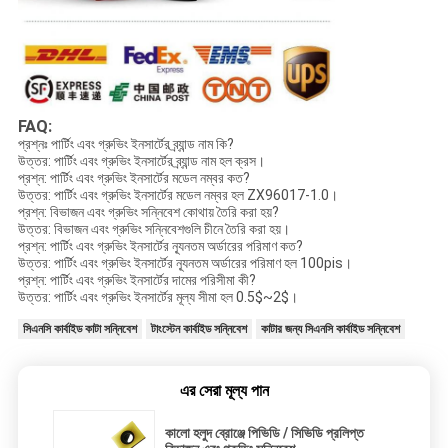
FAQ:
প্রশ্নঃ পার্টিং এবং গ্রুভিং ইনসার্টের ব্র্যান্ড নাম কি?
উত্তর: পার্টিং এবং গ্রুভিং ইনসার্টের ব্র্যান্ড নাম হল ক্রস।
প্রশ্ন: পার্টিং এবং গ্রুভিং ইনসার্টের মডেল নম্বর কত?
উত্তর: পার্টিং এবং গ্রুভিং ইনসার্টের মডেল নম্বর হল ZX96017-1.0।
প্রশ্ন: বিভাজন এবং গ্রুভিং সন্নিবেশ কোথায় তৈরি করা হয়?
উত্তর: বিভাজন এবং গ্রুভিং সন্নিবেশগুলি চীনে তৈরি করা হয়।
প্রশ্ন: পার্টিং এবং গ্রুভিং ইনসার্টের ন্যূনতম অর্ডারের পরিমাণ কত?
উত্তর: পার্টিং এবং গ্রুভিং ইনসার্টের ন্যূনতম অর্ডারের পরিমাণ হল 100pis।
প্রশ্ন: পার্টিং এবং গ্রুভিং ইনসার্টের দামের পরিসীমা কী?
উত্তর: পার্টিং এবং গ্রুভিং ইনসার্টের মূল্য সীমা হল 0.5$~2$।
সিএনসি কার্বাইড কাটা সন্নিবেশ
টাংস্টেন কার্বাইড সন্নিবেশ
কাটার জন্য সিএনসি কার্বাইড সন্নিবেশ
এর সেরা মূল্য পান
কালো হলুদ ব্রোঞ্জে পিভিডি / সিভিডি প্রলিপ্ত