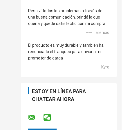
Resolví todos los problemas a través de
una buena comunicación, brindé lo que
quería y quedé satisfecho con mi compra.
—— Terencio
El producto es muy durable y también ha
renunciado el franqueo para enviar a mi
promotor de carga
—— Kyra
ESTOY EN LÍNEA PARA
CHATEAR AHORA