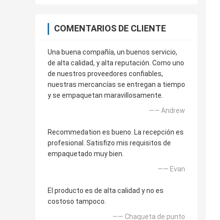
COMENTARIOS DE CLIENTE
Una buena compañía, un buenos servicio,
de alta calidad, y alta reputación. Como uno
de nuestros proveedores confiables,
nuestras mercancías se entregan a tiempo
y se empaquetan maravillosamente.
—— Andrew
Recommedation es bueno. La recepción es
profesional. Satisfizo mis requisitos de
empaquetado muy bien.
—— Evan
El producto es de alta calidad y no es
costoso tampoco.
—— Chaqueta de punto