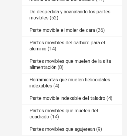
De despedida y acanalando los partes
movibles
(52)
Parte movible el moler de cara
(26)
Partes movibles del carburo para el
aluminio
(14)
Partes movibles que muelen de la alta
alimentación
(8)
Herramientas que muelen helicoidales
indexables
(4)
Parte movible indexable del taladro
(4)
Partes movibles que muelen del
cuadrado
(14)
Partes movibles que agujerean
(9)