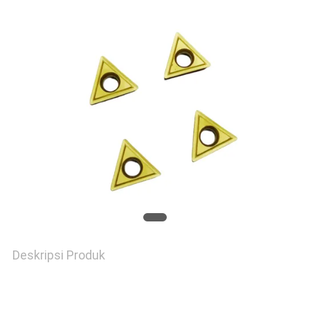
POLICY
Deskripsi Produk