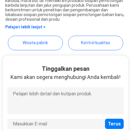
Ltd
karbida, mata bor, dll. memiliki lini produksi sisipan pemotongan
karbida lanjutan dan jalur pengujian produk. Perusahaan kami
berkomitmen untuk penelitian dan pengembangan dan
lokalisasi sisipan pemotongan sisipan pemotongan bahan baru,
desain profesional dan produ
Pelajari lebih lanjut >
Wisata pabrik
Kontrol kualitas
Tinggalkan pesan
Kami akan segera menghubungi Anda kembali!