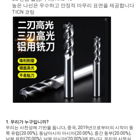
높은 나선은 우수하고 안정적 마무리 표면을 제공합니다
TICN 코팅
1. 우리가 누구입니까?
우리는 사천성에 기반을 둡니다, 중국, 2019년으로부터의 시작이 동
쪽 유럽(20.00%), 동남아시아 아시아(20.00%), 중간 동부(20.00%), 
남부 유럽(20.00%), 남부 아시아(20.00%)에 팝니다. 우리의 사무실