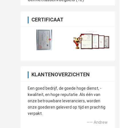
CERTIFICAAT
KLANTENOVERZICHTEN
Een goed bedrijf, de goede hoge dienst, -
kwaliteit, en hoge reputatie. Als één van
onze betrouwbare leveranciers, worden
onze goederen geleverd op tijd en prachtig
verpakt.
—— Andrew