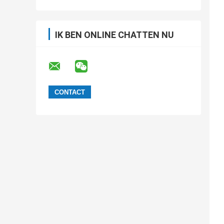
IK BEN ONLINE CHATTEN NU