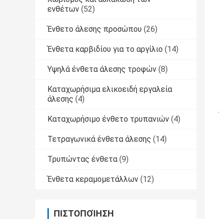
ενθέτων
(52)
Ένθετο άλεσης προσώπου
(26)
Ένθετα καρβιδίου για το αργίλιο
(14)
Υψηλά ένθετα άλεσης τροφών
(8)
Καταχωρήσιμα ελικοειδή εργαλεία
άλεσης
(4)
Καταχωρήσιμο ένθετο τρυπανιών
(4)
Τετραγωνικά ένθετα άλεσης
(14)
Τρυπώντας ένθετα
(9)
Ένθετα κεραμομετάλλων
(12)
ΠΙΣΤΟΠΟΊΗΣΗ