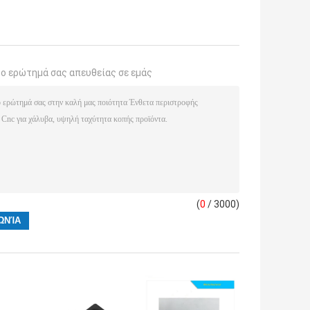
το ερώτημά σας απευθείας σε εμάς
(
0
/ 3000)