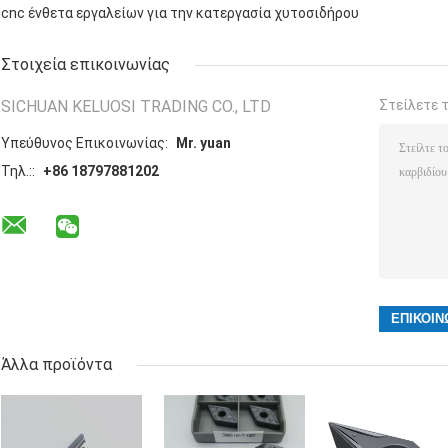
cnc ένθετα εργαλείων για την κατεργασία χυτοσιδήρου
Στοιχεία επικοινωνίας
SICHUAN KELUOSI TRADING CO., LTD
Στείλετε 
Υπεύθυνος Επικοινωνίας:
Mr. yuan
Τηλ.::
+86 18797881202
Άλλα προϊόντα