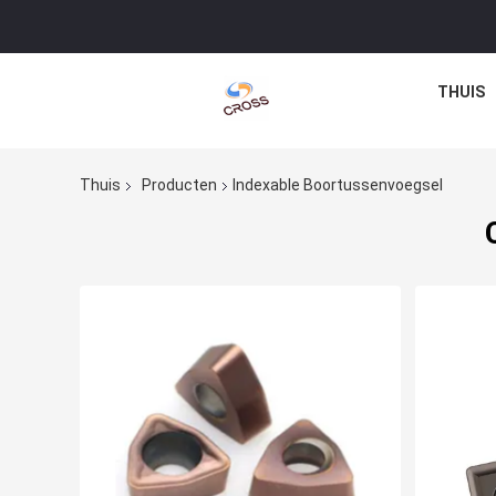
THUIS
Thuis
Producten
Indexable Boortussenvoegsel