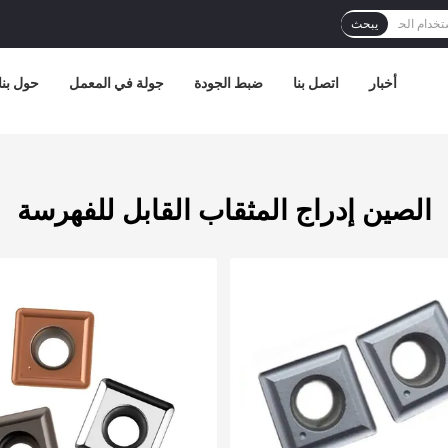
يبحث
أخبار
اتصل بنا
ضبط الجودة
جولة في المعمل
حول بنا
الصين إدراج المثقاب القابل للفهرسة