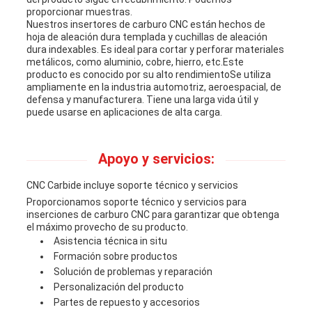
proporcionar muestras.
Nuestros insertores de carburo CNC están hechos de
hoja de aleación dura templada y cuchillas de aleación
dura indexables. Es ideal para cortar y perforar materiales
metálicos, como aluminio, cobre, hierro, etc.Este
producto es conocido por su alto rendimientoSe utiliza
ampliamente en la industria automotriz, aeroespacial, de
defensa y manufacturera. Tiene una larga vida útil y
puede usarse en aplicaciones de alta carga.
Apoyo y servicios:
CNC Carbide incluye soporte técnico y servicios
Proporcionamos soporte técnico y servicios para
inserciones de carburo CNC para garantizar que obtenga
el máximo provecho de su producto.
Asistencia técnica in situ
Formación sobre productos
Solución de problemas y reparación
Personalización del producto
Partes de repuesto y accesorios