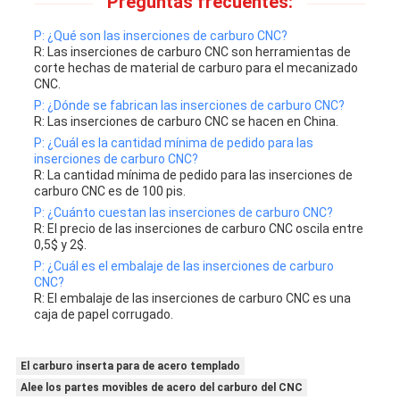
Preguntas frecuentes:
P: ¿Qué son las inserciones de carburo CNC?
R: Las inserciones de carburo CNC son herramientas de
corte hechas de material de carburo para el mecanizado
CNC.
P: ¿Dónde se fabrican las inserciones de carburo CNC?
R: Las inserciones de carburo CNC se hacen en China.
P: ¿Cuál es la cantidad mínima de pedido para las
inserciones de carburo CNC?
R: La cantidad mínima de pedido para las inserciones de
carburo CNC es de 100 pis.
P: ¿Cuánto cuestan las inserciones de carburo CNC?
R: El precio de las inserciones de carburo CNC oscila entre
0,5$ y 2$.
P: ¿Cuál es el embalaje de las inserciones de carburo
CNC?
R: El embalaje de las inserciones de carburo CNC es una
caja de papel corrugado.
El carburo inserta para de acero templado
Alee los partes movibles de acero del carburo del CNC