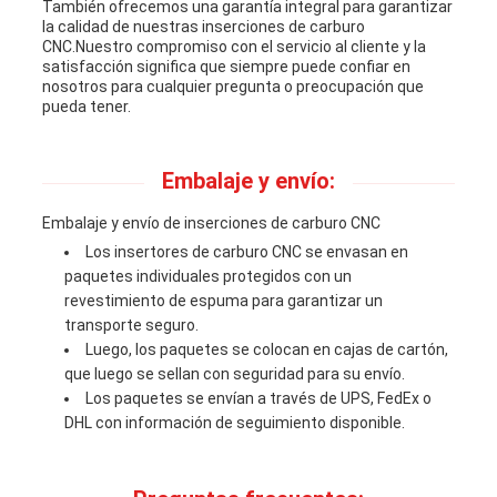
También ofrecemos una garantía integral para garantizar
la calidad de nuestras inserciones de carburo
CNC.Nuestro compromiso con el servicio al cliente y la
satisfacción significa que siempre puede confiar en
nosotros para cualquier pregunta o preocupación que
pueda tener.
Embalaje y envío:
Embalaje y envío de inserciones de carburo CNC
Los insertores de carburo CNC se envasan en
paquetes individuales protegidos con un
revestimiento de espuma para garantizar un
transporte seguro.
Luego, los paquetes se colocan en cajas de cartón,
que luego se sellan con seguridad para su envío.
Los paquetes se envían a través de UPS, FedEx o
DHL con información de seguimiento disponible.