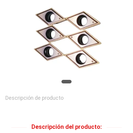
Descripción de producto
Descripción del producto: