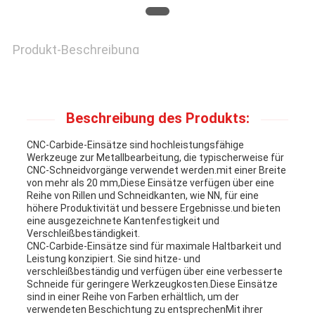
Produkt-Beschreibung
Beschreibung des Produkts:
CNC-Carbide-Einsätze sind hochleistungsfähige
Werkzeuge zur Metallbearbeitung, die typischerweise für
CNC-Schneidvorgänge verwendet werden.mit einer Breite
von mehr als 20 mm,Diese Einsätze verfügen über eine
Reihe von Rillen und Schneidkanten, wie NN, für eine
höhere Produktivität und bessere Ergebnisse.und bieten
eine ausgezeichnete Kantenfestigkeit und
Verschleißbeständigkeit.
CNC-Carbide-Einsätze sind für maximale Haltbarkeit und
Leistung konzipiert. Sie sind hitze- und
verschleißbeständig und verfügen über eine verbesserte
Schneide für geringere Werkzeugkosten.Diese Einsätze
sind in einer Reihe von Farben erhältlich, um der
verwendeten Beschichtung zu entsprechenMit ihrer