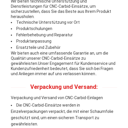
Wir bieten technische Unterstützung und
Dienstleistungen für CNC-Carbid-Einsätze, um
sicherzustellen, dass Sie das Beste aus Ihrem Produkt
herausholen.
Technische Unterstützung vor Ort
Produktschulungen
Fehlerbehebung und Reparatur
Produktanpassung
Ersatzteile und Zubehör
Wir bieten auch eine umfassende Garantie an, um die
Qualität unserer CNC-Carbid-Einsätze zu
gewährleisten.Unser Engagement für Kundenservice und
Kundenzufriedenheit bedeutet, dass Sie sich bei Fragen
und Anliegen immer auf uns verlassen können..
Verpackung und Versand:
Verpackung und Versand von CNC-Carbid-Einlagen
Die CNC-Carbid-Einsätze werden in
Einzelverpackungen verpackt, die mit einer Schaumfolie
geschützt sind, um einen sicheren Transport zu
gewährleisten.