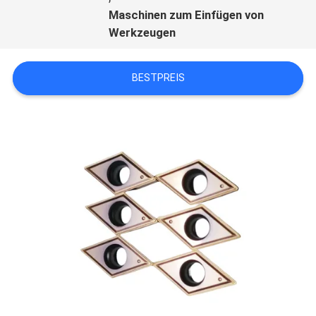
Maschinen zum Einfügen von
Werkzeugen
BESTPREIS