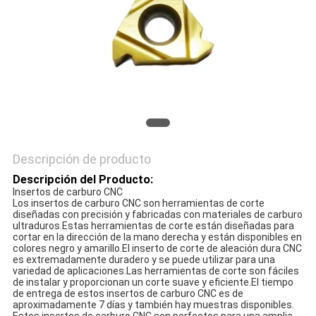
POLICY
Descripción de producto
Descripción del Producto:
Insertos de carburo CNC
Los insertos de carburo CNC son herramientas de corte
diseñadas con precisión y fabricadas con materiales de carburo
ultraduros.Estas herramientas de corte están diseñadas para
cortar en la dirección de la mano derecha y están disponibles en
colores negro y amarillo.El inserto de corte de aleación dura CNC
es extremadamente duradero y se puede utilizar para una
variedad de aplicaciones.Las herramientas de corte son fáciles
de instalar y proporcionan un corte suave y eficiente.El tiempo
de entrega de estos insertos de carburo CNC es de
aproximadamente 7 días y también hay muestras disponibles.