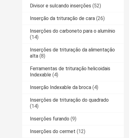
Divisor e sulcando inserções
(52)
Inserção da trituração de cara
(26)
Inserções do carboneto para o alumínio
(14)
Inserções de trituração da alimentação
alta
(8)
Ferramentas de trituração helicoidais
Indexable
(4)
Inserção Indexable da broca
(4)
Inserções de trituração do quadrado
(14)
Inserções furando
(9)
Inserções do cermet
(12)