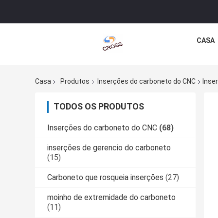
CASA
Casa
Produtos
Inserções do carboneto do CNC
Inse
TODOS OS PRODUTOS
Inserções do carboneto do CNC
(68)
inserções de gerencio do carboneto
(15)
Carboneto que rosqueia inserções
(27)
moinho de extremidade do carboneto
(11)