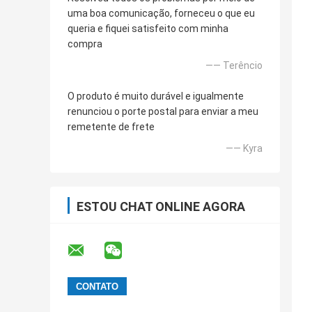
uma boa comunicação, forneceu o que eu
queria e fiquei satisfeito com minha
compra
—— Terêncio
O produto é muito durável e igualmente
renunciou o porte postal para enviar a meu
remetente de frete
—— Kyra
ESTOU CHAT ONLINE AGORA