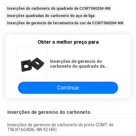
Inserções do carboneto do quadrado de CCMT060204-NN
inserções quadradas do carboneto do aço de liga
Inserções de gerencio da ferramenta do cnc de CCMT060204-NN
Obter o melhor preço para
Inserções de gerencio do
carboneto do quadrado da
ferramenta do CNC do aço de liga
de CCMT060204-NN
Continue
inserções de gerencio do carboneto
Inserções de gerencio do carboneto do preto CCMT de
TNUX160408L-NN 92 HRC