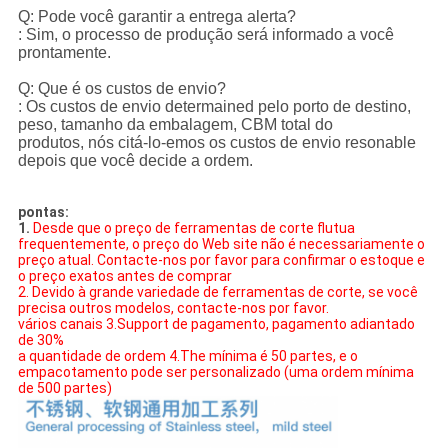
Q: Pode você garantir a entrega alerta?
: Sim, o processo de produção será informado a você
prontamente.
Q: Que é os custos de envio?
: Os custos de envio determained pelo porto de destino,
peso, tamanho da embalagem, CBM total do
produtos, nós citá-lo-emos os custos de envio resonable
depois que você decide a ordem.
pontas:
1.
Desde que o preço de ferramentas de corte flutua
frequentemente, o preço do Web site não é necessariamente o
preço atual. Contacte-nos por favor para confirmar o estoque e
o preço exatos antes de comprar
2. Devido à grande variedade de ferramentas de corte, se você
precisa outros modelos, contacte-nos por favor.
vários canais 3.Support de pagamento, pagamento adiantado
de 30%
a quantidade de ordem 4.The mínima é 50 partes, e o
empacotamento pode ser personalizado (uma ordem mínima
de 500 partes)