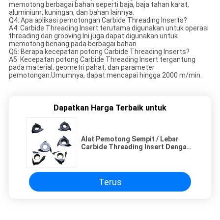
memotong berbagai bahan seperti baja, baja tahan karat,
aluminium, kuningan, dan bahan lainnya.
Q4: Apa aplikasi pemotongan Carbide Threading Inserts?
A4: Carbide Threading Insert terutama digunakan untuk operasi
threading dan grooving.Ini juga dapat digunakan untuk
memotong benang pada berbagai bahan.
Q5: Berapa kecepatan potong Carbide Threading Inserts?
A5: Kecepatan potong Carbide Threading Insert tergantung
pada material, geometri pahat, dan parameter
pemotongan.Umumnya, dapat mencapai hingga 2000 m/min.
Dapatkan Harga Terbaik untuk
Alat Pemotong Sempit / Lebar
Carbide Threading Insert Dengan
Pitch Benang Kasar / Halus
Terus