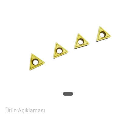
PRIVACY
POLICY
Ürün Açıklaması