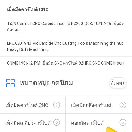
เม็ดมีดคาร์ไบด์ CNC
TiCN Cermet CNC Carbide Inserts P3200-D08/10/12/16 เม็ดมีด
กัดบอล
LNUX301940-PR Carbide Cnc Cutting Tools Machining the hub
Heavy Duty Machining
CNMG190612-PM เม็ดมีด CNC คาร์ไบด์ 92HRC CNC CNMG Insert
หมวดหมู่ยอดนิยม
ทั้งหมด
เม็ดมีดคาร์ไบด์ CNC
เม็ดมีดกลึงคาร์ไบด์
เม็ดมีดเกลียวคาร์ไบด์
ดอกกัดคาร์ไบด์