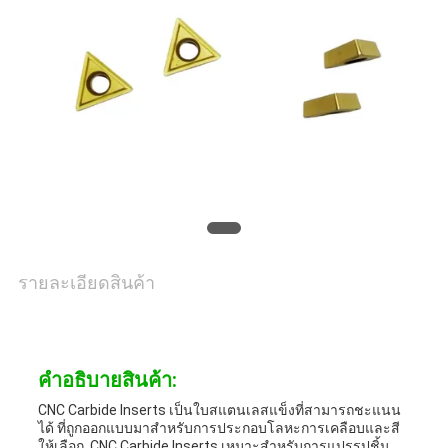
PRIVACY
POLICY
รายละเอียดสินค้า
คําอธิบายสินค้า:
CNC Carbide Inserts เป็นใบสแตนเลสแข็งที่สามารถชะแนน
ได้ ที่ถูกออกแบบมาสําหรับการประกอบโลหะการเคลือบและสี
ให้เลือก. CNC Carbide Inserts เหมาะสําหรับการแปรรูปชิ้น