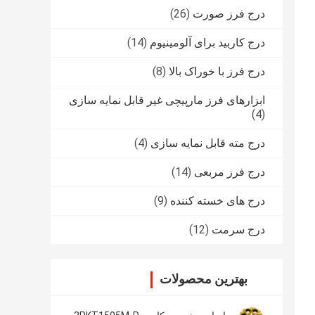
درج فرز صورت
(26)
درج کاربید برای آلومینیوم
(14)
درج فرز با خوراک بالا
(8)
ابزارهای فرز مارپیچی غیر قابل نمایه سازی
(4)
درج مته قابل نمایه سازی
(4)
درج فرز مربعی
(14)
درج های خسته کننده
(9)
درج سرمت
(12)
بهترین محصولات