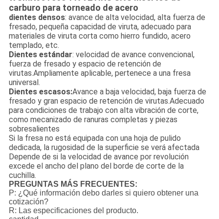
carburo para torneado de acero
dientes densos
: avance de alta velocidad, alta fuerza de
fresado, pequeña capacidad de viruta, adecuado para
materiales de viruta corta como hierro fundido, acero
templado, etc.
Dientes estándar
: velocidad de avance convencional,
fuerza de fresado y espacio de retención de
virutas.Ampliamente aplicable, pertenece a una fresa
universal.
Dientes escasos:
Avance a baja velocidad, baja fuerza de
fresado y gran espacio de retención de virutas.Adecuado
para condiciones de trabajo con alta vibración de corte,
como mecanizado de ranuras completas y piezas
sobresalientes
Si la fresa no está equipada con una hoja de pulido
dedicada, la rugosidad de la superficie se verá afectada
Depende de si la velocidad de avance por revolución
excede el ancho del plano del borde de corte de la
cuchilla.
PREGUNTAS MÁS FRECUENTES:
P: ¿Qué información debo darles si quiero obtener una
cotización?
R: Las especificaciones del producto.