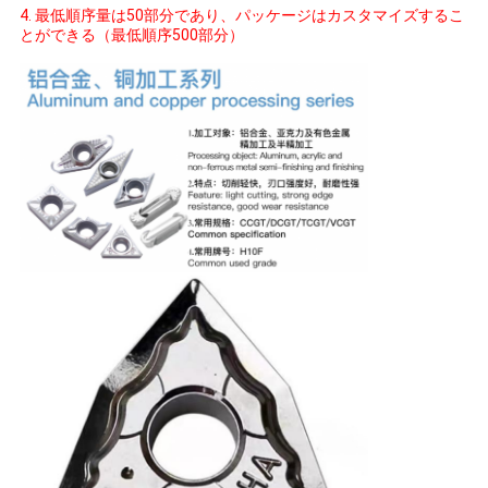
4. 最低順序量は50部分であり、パッケージはカスタマイズするこ
とができる（最低順序500部分）