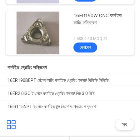
16ER190W CNC কার্বাইড
কাটিং সন্নিবেশ
0.68$-0.9$ MOQ:50
যোগাযোগ
কার্বাইড থ্রেডিং সন্নিবেশ
16ER190BEPT মেটাল কাটিং কার্বাইড থ্রেডিং ইনসার্ট পিভিডি সিভিডি
16ER2.0ISO টাংস্টেন কার্বাইড থ্রেডিং ইনসার্ট পিচ 3.0 মিমি
16IR115NPT টংস্টেন কার্বাইড টুল সিএনসি থ্রেডিং সন্নিবেশ
সব