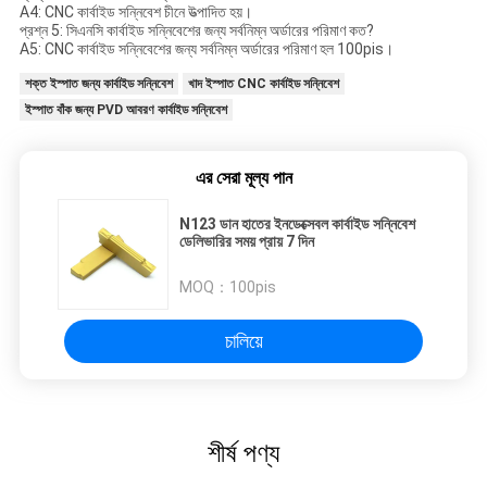
A4: CNC কার্বাইড সন্নিবেশ চীনে উত্পাদিত হয়।
প্রশ্ন 5: সিএনসি কার্বাইড সন্নিবেশের জন্য সর্বনিম্ন অর্ডারের পরিমাণ কত?
A5: CNC কার্বাইড সন্নিবেশের জন্য সর্বনিম্ন অর্ডারের পরিমাণ হল 100pis।
শক্ত ইস্পাত জন্য কার্বাইড সন্নিবেশ
খাদ ইস্পাত CNC কার্বাইড সন্নিবেশ
ইস্পাত বাঁক জন্য PVD আবরণ কার্বাইড সন্নিবেশ
এর সেরা মূল্য পান
N123 ডান হাতের ইনডেক্সেবল কার্বাইড সন্নিবেশ
ডেলিভারির সময় প্রায় 7 দিন
MOQ：
100pis
চালিয়ে
শীর্ষ পণ্য