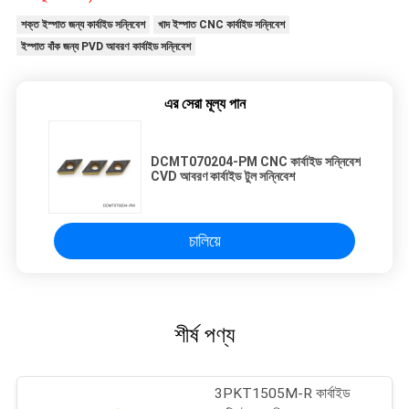
শক্ত ইস্পাত জন্য কার্বাইড সন্নিবেশ
খাদ ইস্পাত CNC কার্বাইড সন্নিবেশ
ইস্পাত বাঁক জন্য PVD আবরণ কার্বাইড সন্নিবেশ
এর সেরা মূল্য পান
DCMT070204-PM CNC কার্বাইড সন্নিবেশ
CVD আবরণ কার্বাইড টুল সন্নিবেশ
চালিয়ে
শীর্ষ পণ্য
3PKT1505M-R কার্বাইড