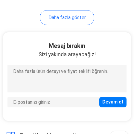
Daha fazla göster
Mesaj bırakın
Sizi yakında arayacağız!