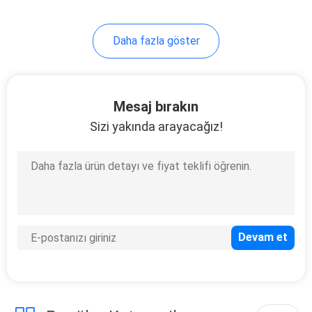
Daha fazla göster
Mesaj bırakın
Sizi yakında arayacağız!