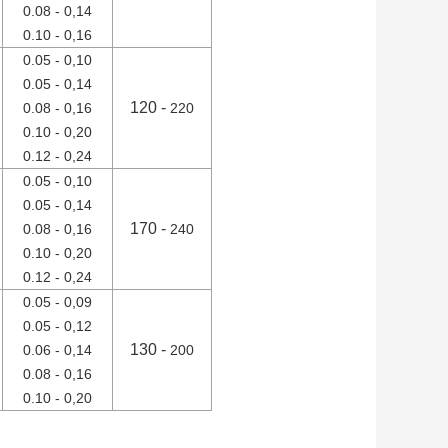
0.08 - 0,14
0.10 - 0,16
0.05 - 0,10
0.05 - 0,14
120 -
0.08 - 0,16
220
0.10 - 0,20
0.12 - 0,24
0.05 - 0,10
0.05 - 0,14
170 -
0.08 - 0,16
240
0.10 - 0,20
0.12 - 0,24
0.05 - 0,09
0.05 - 0,12
130 -
0.06 - 0,14
200
0.08 - 0,16
0.10 - 0,20