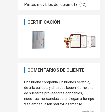
Partes movibles del cerametal
(12)
CERTIFICACIÓN
COMENTARIOS DE CLIENTE
Una buena compañía, un buenos servicio,
de alta calidad, y alta reputación. Como uno
de nuestros proveedores confiables,
nuestras mercancías se entregan a tiempo
y se empaquetan maravillosamente.