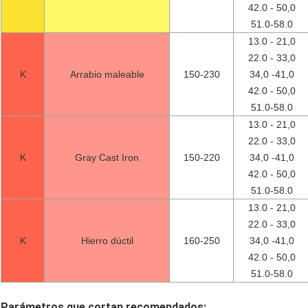
42.0 - 50,0
51.0-58.0
13.0 - 21,0
22.0 - 33,0
K
Arrabio maleable
150-230
34,0 -41,0
42.0 - 50,0
51.0-58.0
13.0 - 21,0
22.0 - 33,0
K
Gray Cast Iron
150-220
34,0 -41,0
42.0 - 50,0
51.0-58.0
13.0 - 21,0
22.0 - 33,0
K
Hierro dúctil
160-250
34,0 -41,0
42.0 - 50,0
51.0-58.0
Parámetros que cortan recomendados: