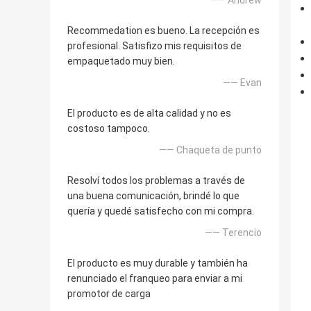
—— Andrew
Recommedation es bueno. La recepción es
profesional. Satisfizo mis requisitos de
empaquetado muy bien.
—— Evan
El producto es de alta calidad y no es
costoso tampoco.
—— Chaqueta de punto
Resolví todos los problemas a través de
una buena comunicación, brindé lo que
quería y quedé satisfecho con mi compra.
—— Terencio
El producto es muy durable y también ha
renunciado el franqueo para enviar a mi
promotor de carga