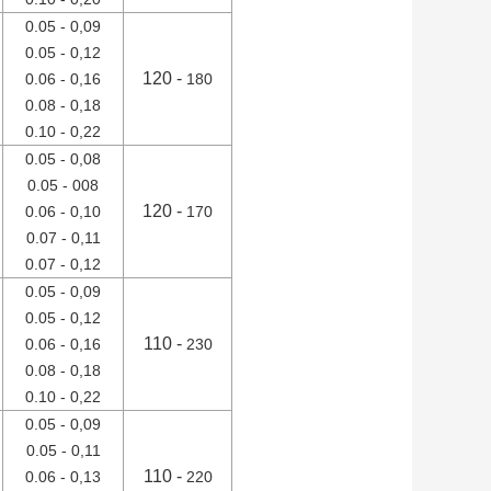
0.05 - 0,09
0.05 - 0,12
120 -
0.06 - 0,16
180
0.08 - 0,18
0.10 - 0,22
0.05 - 0,08
0.05 - 008
120 -
0.06 - 0,10
170
0.07 - 0,11
0.07 - 0,12
0.05 - 0,09
0.05 - 0,12
110 -
0.06 - 0,16
230
0.08 - 0,18
0.10 - 0,22
0.05 - 0,09
0.05 - 0,11
110 -
0.06 - 0,13
220