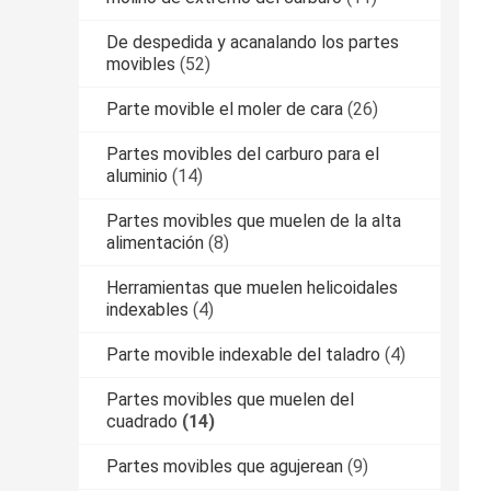
De despedida y acanalando los partes
movibles
(52)
Parte movible el moler de cara
(26)
Partes movibles del carburo para el
aluminio
(14)
Partes movibles que muelen de la alta
alimentación
(8)
Herramientas que muelen helicoidales
indexables
(4)
Parte movible indexable del taladro
(4)
Partes movibles que muelen del
cuadrado
(14)
Partes movibles que agujerean
(9)