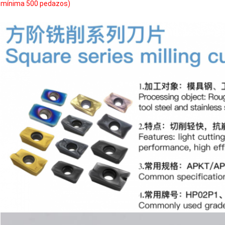
mínima 500 pedazos)