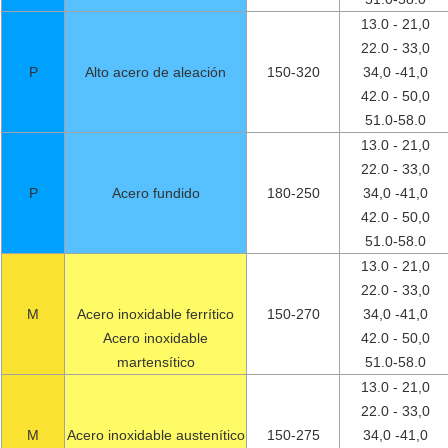
13.0 - 21,0
22.0 - 33,0
P
Alto acero de aleación
150-320
34,0 -41,0
42.0 - 50,0
51.0-58.0
13.0 - 21,0
22.0 - 33,0
P
Acero fundido
180-250
34,0 -41,0
42.0 - 50,0
51.0-58.0
13.0 - 21,0
22.0 - 33,0
M
Acero inoxidable ferrítico
150-270
34,0 -41,0
Acero inoxidable
42.0 - 50,0
martensítico
51.0-58.0
13.0 - 21,0
22.0 - 33,0
M
Acero inoxidable austenítico
150-275
34,0 -41,0