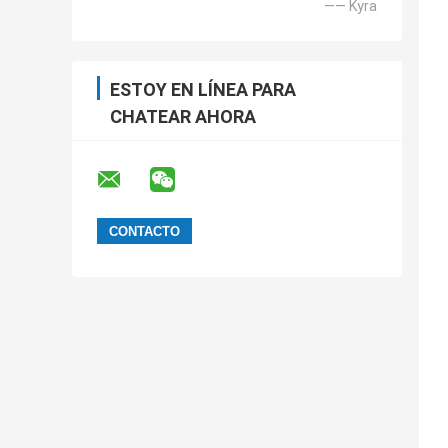
—— Kyra
ESTOY EN LÍNEA PARA
CHATEAR AHORA