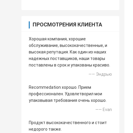
ПРОСМОТРЕНИЯ КЛИЕНТА
Хорошая компания, хорошие
обслуживание, высококачественные, и
высокая репутация. Как один из наших
надежных поставщиков, наши товары
поставлены в срок и упакованы красиво.
—— Эндрью
Recommedation хорошо. Прием
профессионален. Удовлетворил мои
упаковывая требования очень хорошо.
—— Evan
Продукт высококачественного и стоит
недорого также.