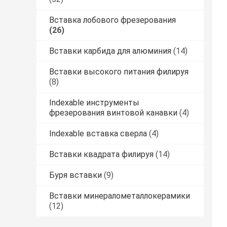
Вставка лобового фрезерования
(26)
Вставки карбида для алюминия
(14)
Вставки высокого питания филируя
(8)
Indexable инструменты
фрезерования винтовой канавки
(4)
Indexable вставка сверла
(4)
Вставки квадрата филируя
(14)
Буря вставки
(9)
Вставки минералометаллокерамики
(12)