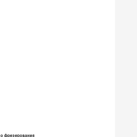
го фрезерования