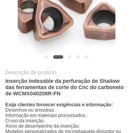
Descrição de produto
Inserção Indexable da perfuração de Shaiiow
das ferramentas de corte do Cnc do carboneto
de WCMX040208R-FN
Exija clientes fornecer exigências e informação:
Desenhos ou amostras.
Informação em materiais processados.
O uso da inserção.
Alvos de desempenho da inserção.
Modelos personalizados do microplaqueta-disjuntor ou