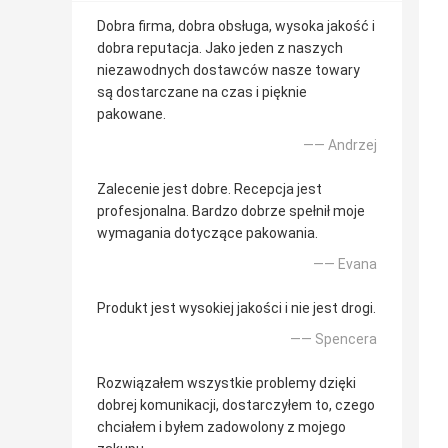
Dobra firma, dobra obsługa, wysoka jakość i
dobra reputacja. Jako jeden z naszych
niezawodnych dostawców nasze towary
są dostarczane na czas i pięknie
pakowane.
—— Andrzej
Zalecenie jest dobre. Recepcja jest
profesjonalna. Bardzo dobrze spełnił moje
wymagania dotyczące pakowania.
—— Evana
Produkt jest wysokiej jakości i nie jest drogi.
—— Spencera
Rozwiązałem wszystkie problemy dzięki
dobrej komunikacji, dostarczyłem to, czego
chciałem i byłem zadowolony z mojego