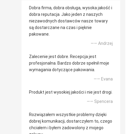
Dobra firma, dobra obsługa, wysoka jakość i
dobra reputacja. Jako jeden z naszych
niezawodnych dostawców nasze towary
są dostarczane na czas i pięknie
pakowane.
—— Andrzej
Zalecenie jest dobre. Recepcja jest
profesjonalna. Bardzo dobrze spełnił moje
wymagania dotyczące pakowania.
—— Evana
Produkt jest wysokiej jakości i nie jest drogi.
—— Spencera
Rozwiązałem wszystkie problemy dzięki
dobrej komunikacji, dostarczyłem to, czego
chciałem i byłem zadowolony z mojego