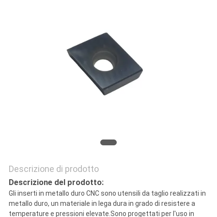
Descrizione di prodotto
Descrizione del prodotto:
Gli inserti in metallo duro CNC sono utensili da taglio realizzati in
metallo duro, un materiale in lega dura in grado di resistere a
temperature e pressioni elevate.Sono progettati per l'uso in