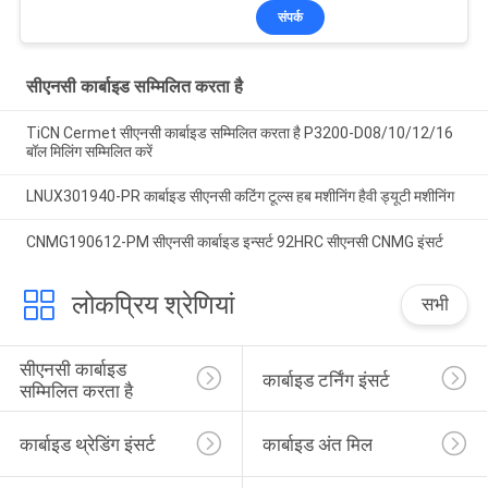
संपर्क
सीएनसी कार्बाइड सम्मिलित करता है
TiCN Cermet सीएनसी कार्बाइड सम्मिलित करता है P3200-D08/10/12/16
बॉल मिलिंग सम्मिलित करें
LNUX301940-PR कार्बाइड सीएनसी कटिंग टूल्स हब मशीनिंग हैवी ड्यूटी मशीनिंग
CNMG190612-PM सीएनसी कार्बाइड इन्सर्ट 92HRC सीएनसी CNMG इंसर्ट
लोकप्रिय श्रेणियां
सभी
सीएनसी कार्बाइड 
कार्बाइड टर्निंग इंसर्ट
सम्मिलित करता है
कार्बाइड थ्रेडिंग इंसर्ट
कार्बाइड अंत मिल