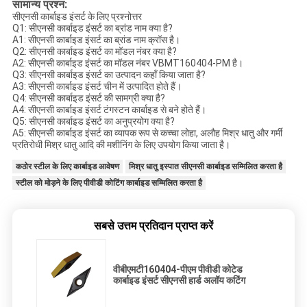
सामान्य प्रश्न:
सीएनसी कार्बाइड इंसर्ट के लिए प्रश्नोत्तर
Q1: सीएनसी कार्बाइड इंसर्ट का ब्रांड नाम क्या है?
A1: सीएनसी कार्बाइड इंसर्ट का ब्रांड नाम क्रॉस है।
Q2: सीएनसी कार्बाइड इंसर्ट का मॉडल नंबर क्या है?
A2: सीएनसी कार्बाइड इंसर्ट का मॉडल नंबर VBMT160404-PM है।
Q3: सीएनसी कार्बाइड इंसर्ट का उत्पादन कहाँ किया जाता है?
A3: सीएनसी कार्बाइड इंसर्ट चीन में उत्पादित होते हैं।
Q4: सीएनसी कार्बाइड इंसर्ट की सामग्री क्या है?
A4: सीएनसी कार्बाइड इंसर्ट टंगस्टन कार्बाइड से बने होते हैं।
Q5: सीएनसी कार्बाइड इंसर्ट का अनुप्रयोग क्या है?
A5: सीएनसी कार्बाइड इंसर्ट का व्यापक रूप से कच्चा लोहा, अलौह मिश्र धातु और गर्मी
प्रतिरोधी मिश्र धातु आदि की मशीनिंग के लिए उपयोग किया जाता है।
कठोर स्टील के लिए कार्बाइड आवेषण
मिश्र धातु इस्पात सीएनसी कार्बाइड सम्मिलित करता है
स्टील को मोड़ने के लिए पीवीडी कोटिंग कार्बाइड सम्मिलित करता है
सबसे उत्तम प्रतिदान प्राप्त करें
वीबीएमटी160404-पीएम पीवीडी कोटेड
कार्बाइड इंसर्ट सीएनसी हार्ड अलॉय कटिंग