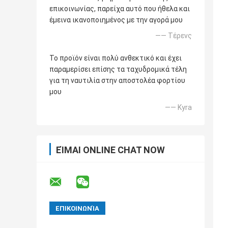
επικοινωνίας, παρείχα αυτό που ήθελα και
έμεινα ικανοποιημένος με την αγορά μου
—— Τέρενς
Το προϊόν είναι πολύ ανθεκτικό και έχει
παραμερίσει επίσης τα ταχυδρομικά τέλη
για τη ναυτιλία στην αποστολέα φορτίου
μου
—— Kyra
ΕΊΜΑΙ ONLINE CHAT NOW