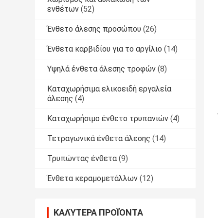
ενθέτων
(52)
Ένθετο άλεσης προσώπου
(26)
Ένθετα καρβιδίου για το αργίλιο
(14)
Υψηλά ένθετα άλεσης τροφών
(8)
Καταχωρήσιμα ελικοειδή εργαλεία
άλεσης
(4)
Καταχωρήσιμο ένθετο τρυπανιών
(4)
Τετραγωνικά ένθετα άλεσης
(14)
Τρυπώντας ένθετα
(9)
Ένθετα κεραμομετάλλων
(12)
ΚΑΛΎΤΕΡΑ ΠΡΟΪΌΝΤΑ