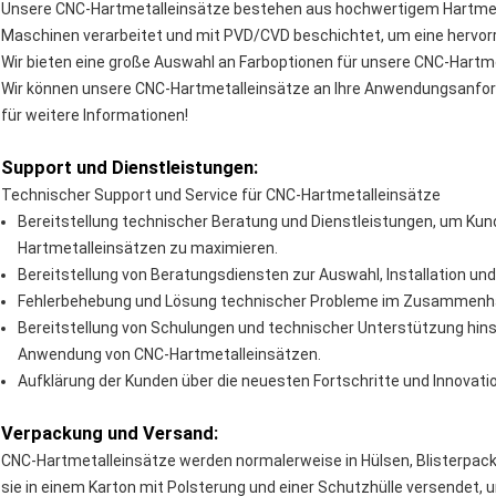
Unsere CNC-Hartmetalleinsätze bestehen aus hochwertigem Hartmetal
Maschinen verarbeitet und mit PVD/CVD beschichtet, um eine hervor
Wir bieten eine große Auswahl an Farboptionen für unsere CNC-Hartm
Wir können unsere CNC-Hartmetalleinsätze an Ihre Anwendungsanfor
für weitere Informationen!
Support und Dienstleistungen:
Technischer Support und Service für CNC-Hartmetalleinsätze
Bereitstellung technischer Beratung und Dienstleistungen, um Kund
Hartmetalleinsätzen zu maximieren.
Bereitstellung von Beratungsdiensten zur Auswahl, Installation u
Fehlerbehebung und Lösung technischer Probleme im Zusammenha
Bereitstellung von Schulungen und technischer Unterstützung hi
Anwendung von CNC-Hartmetalleinsätzen.
Aufklärung der Kunden über die neuesten Fortschritte und Innovat
Verpackung und Versand:
CNC-Hartmetalleinsätze werden normalerweise in Hülsen, Blisterpac
sie in einem Karton mit Polsterung und einer Schutzhülle versendet, 