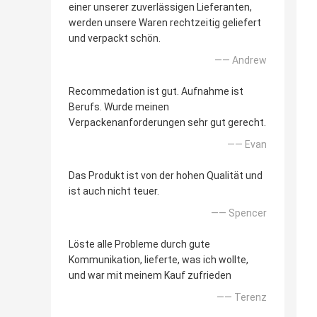
einer unserer zuverlässigen Lieferanten,
werden unsere Waren rechtzeitig geliefert
und verpackt schön.
—— Andrew
Recommedation ist gut. Aufnahme ist
Berufs. Wurde meinen
Verpackenanforderungen sehr gut gerecht.
—— Evan
Das Produkt ist von der hohen Qualität und
ist auch nicht teuer.
—— Spencer
Löste alle Probleme durch gute
Kommunikation, lieferte, was ich wollte,
und war mit meinem Kauf zufrieden
—— Terenz