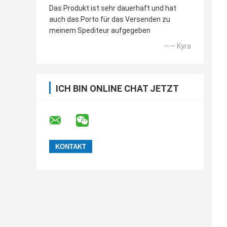
Das Produkt ist sehr dauerhaft und hat
auch das Porto für das Versenden zu
meinem Spediteur aufgegeben
—— Kyra
ICH BIN ONLINE CHAT JETZT