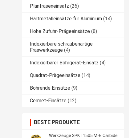
Planfräseneinsatz
(26)
Hartmetalleinsätze für Aluminium
(14)
Hohe Zufuhr-Prägeeinsätze
(8)
Indexierbare schraubenartige
Fräswerkzeuge
(4)
Indexierbarer Bohrgerät-Einsatz
(4)
Quadrat-Prägeeinsätze
(14)
Bohrende Einsätze
(9)
Cermet-Einsätze
(12)
BESTE PRODUKTE
Werkzeuge 3PKT1505 M-R Carbide