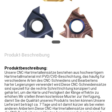
Produkt-Beschreibung
Produktbeschreibung:
Unsere CNC-Hartmetalleinsätze bestehen aus hochwertigem
Hartmetallmaterial mit PVD/CVD-Beschichtung, das häufig für
verschiedene Arten des CNC-Schneidens und Bearbeitens
harter Legierungen verwendet wird.Diese CNC-Schneideinsätze
sind speziell für die rechte Schnittrichtung konzipiert und
gehärtet, um die Härte und Festigkeit der Klinge effektiv zu
erhöhen.Wir stellen Ihnen kostenlose Muster zur Verfügung,
damit Sie die Qualität unseres Produkts testen können.Unsere
Lieferzeit beträgt ca. 7 Tage und ist damit kürzer als bei vielen
anderen Anbietern.Diese CNC-Hartmetalleinsätze sind ideal für