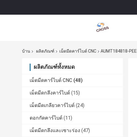
บ้าน
ผลิตภัณฑ์
เม็ดมีดคาร์ไบด์ CNC
AUMT184818-PEER-
ผลิตภัณฑ์ทั้งหมด
เม็ดมีดคาร์ไบด์ CNC
(48)
เม็ดมีดกลึงคาร์ไบด์
(15)
เม็ดมีดเกลียวคาร์ไบด์
(24)
ดอกกัดคาร์ไบด์
(11)
เม็ดมีดกลึงและเซาะร่อง
(47)