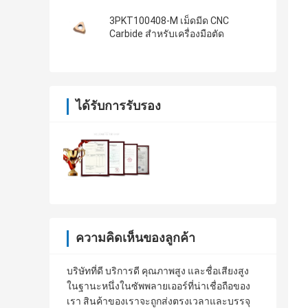
3PKT100408-M เม็ดมีด CNC
Carbide สำหรับเครื่องมือตัด
ได้รับการรับรอง
ความคิดเห็นของลูกค้า
บริษัทที่ดี บริการดี คุณภาพสูง และชื่อเสียงสูง
ในฐานะหนึ่งในซัพพลายเออร์ที่น่าเชื่อถือของ
เรา สินค้าของเราจะถูกส่งตรงเวลาและบรรจุ