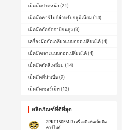
เม็ดมีดปาดหน้า
(21)
เม็ดมีดคาร์ไบด์สำหรับอลูมิเนียม
(14)
เม็ดมีดกัดอัตราป้อนสูง
(8)
เครื่องมือกัดเกลียวแบบถอดเปลี่ยนได้
(4)
เม็ดมีดเจาะแบบถอดเปลี่ยนได้
(4)
เม็ดมีดกัดสี่เหลี่ยม
(14)
เม็ดมีดที่น่าเบื่อ
(9)
เม็ดมีดเซอร์เม็ท
(12)
ผลิตภัณฑ์ที่ดีที่สุด
3PKT1505M-R เครื่องมือตัดเม็ดมีด
คาร์ไบด์