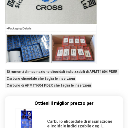
Strumenti di macinazione elicoidali indicizzabili di APMT1604 PDER
Carburo elicoidale che taglia le inserzioni
Carburo di APMT1604 PDER che taglia le inserzioni
Ottieni il miglior prezzo per
Carburo elicoidale di macinazione
elicoidale indicizzabile degli