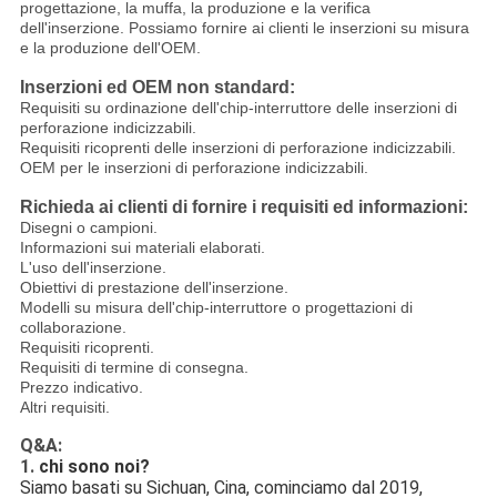
progettazione, la muffa, la produzione e la verifica
dell'inserzione. Possiamo fornire ai clienti le inserzioni su misura
e la produzione dell'OEM.
Inserzioni ed OEM non standard:
Requisiti su ordinazione dell'chip-interruttore delle inserzioni di
perforazione indicizzabili.
Requisiti ricoprenti delle inserzioni di perforazione indicizzabili.
OEM per le inserzioni di perforazione indicizzabili.
Richieda ai clienti di fornire i requisiti ed informazioni:
Disegni o campioni.
Informazioni sui materiali elaborati.
L'uso dell'inserzione.
Obiettivi di prestazione dell'inserzione.
Modelli su misura dell'chip-interruttore o progettazioni di
collaborazione.
Requisiti ricoprenti.
Requisiti di termine di consegna.
Prezzo indicativo.
Altri requisiti.
Q&A:
1.
chi sono noi?
Siamo basati su Sichuan, Cina, cominciamo dal 2019, 