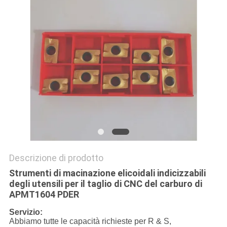
Descrizione di prodotto
Strumenti di macinazione elicoidali indicizzabili
degli utensili per il taglio di CNC del carburo di
APMT1604 PDER
Servizio:
Abbiamo tutte le capacità richieste per R & S,