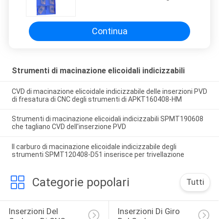
strumenti di APMT1604 PDER che
taglia le inserzioni
Continua
Strumenti di macinazione elicoidali indicizzabili
CVD di macinazione elicoidale indicizzabile delle inserzioni PVD
di fresatura di CNC degli strumenti di APKT160408-HM
Strumenti di macinazione elicoidali indicizzabili SPMT190608
che tagliano CVD dell'inserzione PVD
Il carburo di macinazione elicoidale indicizzabile degli
strumenti SPMT120408-D51 inserisce per trivellazione
Categorie popolari
Tutti
Inserzioni Del 
Inserzioni Di Giro 