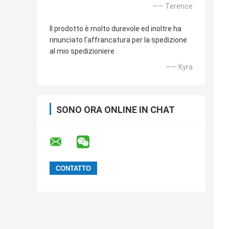
—— Terence
Il prodotto è molto durevole ed inoltre ha
rinunciato l'affrancatura per la spedizione
al mio spedizioniere
—— Kyra
SONO ORA ONLINE IN CHAT