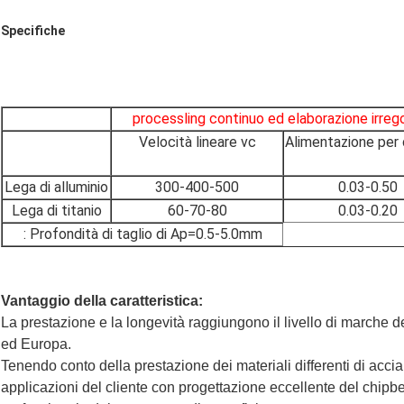
Specifiche
processling continuo ed elaborazione irreg
Velocità lineare vc
Alimentazione per 
Lega di alluminio
300-400-500
0.03-0.50
Lega di titanio
60-70-80
0.03-0.20
: Profondità di taglio di Ap=0.5-5.0mm
Vantaggio della caratteristica:
La prestazione e la longevità raggiungono il livello di marche d
ed Europa.
Tenendo conto della prestazione dei materiali differenti di acciai
applicazioni del cliente con progettazione eccellente del chipbe