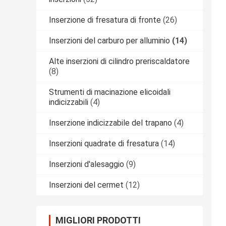
Inserzione di fresatura di fronte
(26)
Inserzioni del carburo per alluminio
(14)
Alte inserzioni di cilindro preriscaldatore
(8)
Strumenti di macinazione elicoidali
indicizzabili
(4)
Inserzione indicizzabile del trapano
(4)
Inserzioni quadrate di fresatura
(14)
Inserzioni d'alesaggio
(9)
Inserzioni del cermet
(12)
MIGLIORI PRODOTTI