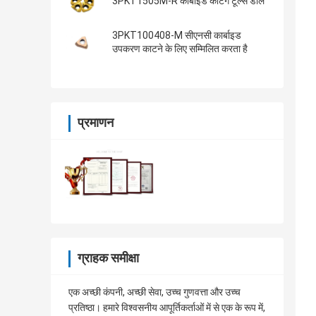
3PKT1505M-R कार्बाइड कटिंग टूल्स डालें
3PKT100408-M सीएनसी कार्बाइड
उपकरण काटने के लिए सम्मिलित करता है
प्रमाणन
ग्राहक समीक्षा
एक अच्छी कंपनी, अच्छी सेवा, उच्च गुणवत्ता और उच्च
प्रतिष्ठा। हमारे विश्वसनीय आपूर्तिकर्ताओं में से एक के रूप में,