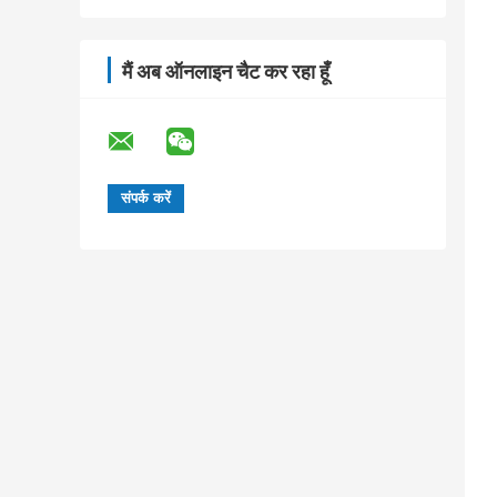
मैं अब ऑनलाइन चैट कर रहा हूँ