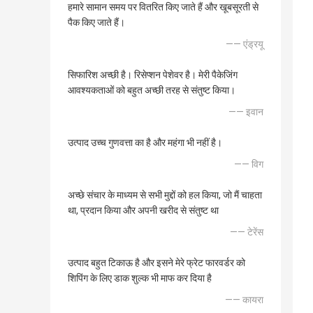
हमारे सामान समय पर वितरित किए जाते हैं और खूबसूरती से
पैक किए जाते हैं।
—— एंड्रयू
सिफारिश अच्छी है। रिसेप्शन पेशेवर है। मेरी पैकेजिंग
आवश्यकताओं को बहुत अच्छी तरह से संतुष्ट किया।
—— इवान
उत्पाद उच्च गुणवत्ता का है और महंगा भी नहीं है।
—— विग
अच्छे संचार के माध्यम से सभी मुद्दों को हल किया, जो मैं चाहता
था, प्रदान किया और अपनी खरीद से संतुष्ट था
—— टेरेंस
उत्पाद बहुत टिकाऊ है और इसने मेरे फ्रेट फारवर्डर को
शिपिंग के लिए डाक शुल्क भी माफ कर दिया है
—— कायरा