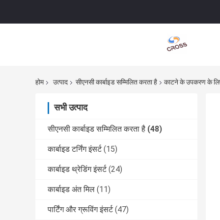
होम
उत्पाद
सीएनसी कार्बाइड सम्मिलित करता है
काटने के उपकरण के
सभी उत्पाद
सीएनसी कार्बाइड सम्मिलित करता है
(48)
कार्बाइड टर्निंग इंसर्ट
(15)
कार्बाइड थ्रेडिंग इंसर्ट
(24)
कार्बाइड अंत मिल
(11)
पार्टिंग और ग्रूविंग इंसर्ट
(47)