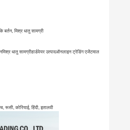
के बर्तन, मिश्र धातु सामग्री
तनमिश्र धातु सामग्रीहार्डवेयर उत्पादऑनलाइन ट्रेडिंग एजेंटमाल 
रेंच, रूसी, कोरियाई, हिंदी, इतालवी