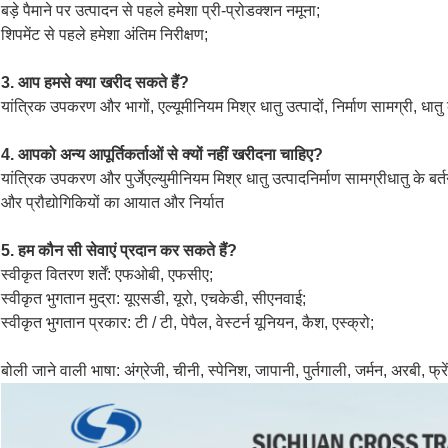
बड़े पैमाने पर उत्पादन से पहले हमेशा प्री-प्रोडक्शन नमूना;
शिपमेंट से पहले हमेशा अंतिम निरीक्षण;
3. आप हमसे क्या खरीद सकते हैं?
यांत्रिक उपकरण और भागों, एल्यूमीनियम मिश्र धातु उत्पादों, निर्माण सामग्री, धातु 
4. आपको अन्य आपूर्तिकर्ताओं से क्यों नहीं खरीदना चाहिए?
यांत्रिक उपकरण और पुर्जेएल्युमीनियम मिश्र धातु उत्पादनिर्माण सामग्रीधातु के बर्
और प्रौद्योगिकियों का आयात और निर्यात
5. हम कौन सी सेवाएं प्रदान कर सकते हैं?
स्वीकृत वितरण शर्तें: एफओबी, एफसीए;
स्वीकृत भुगतान मुद्रा: यूएसडी, यूरो, एचकेडी, सीएनवाई;
स्वीकृत भुगतान प्रकार: टी / टी, पेपैल, वेस्टर्न यूनियन, कैश, एस्क्रो;
बोली जाने वाली भाषा: अंग्रेजी, चीनी, स्पेनिश, जापानी, पुर्तगाली, जर्मन, अरबी, फ्