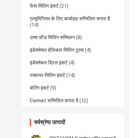
फेस मिलिंग इंसर्ट
(21)
एल्यूमिनियम के लिए कार्बाइड सम्मिलित करता है
(14)
उच्च फ़ीड मिलिंग सम्मिलन
(8)
इंडेक्सेबल हेलिकल मिलिंग टूल्स
(4)
इंडेक्सेबल ड्रिल इंसर्ट
(4)
स्क्वायर मिलिंग इंसर्ट
(14)
बोरिंग इंसर्ट
(9)
Cermet सम्मिलित करता है
(12)
सर्वश्रेष्ठ उत्पादों